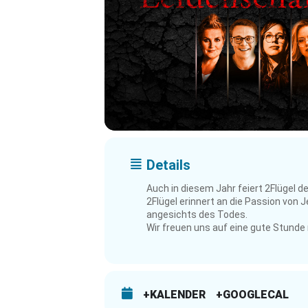
Details
Auch in diesem Jahr feiert 2Flügel 
2Flügel erinnert an die Passion von
angesichts des Todes.
Wir freuen uns auf eine gute Stunde
+KALENDER
+GOOGLECAL