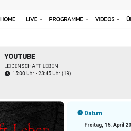
HOME
LIVE
PROGRAMME
VIDEOS
Ü
YOUTUBE
LEIDENSCHAFT LEBEN
15:00 Uhr - 23:45 Uhr
(19)
Datum
Freitag, 15. April 2