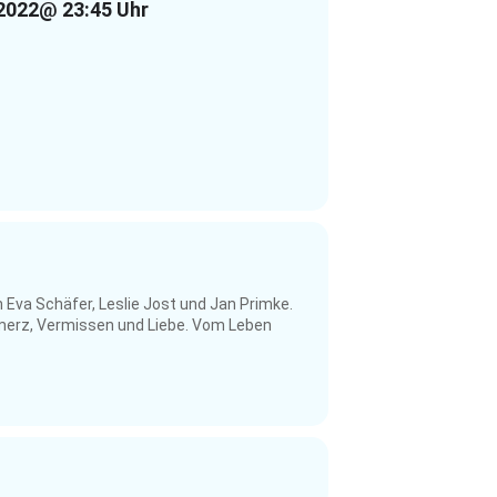
 2022
@ 23:45 Uhr
 Eva Schäfer, Leslie Jost und Jan Primke.
chmerz, Vermissen und Liebe. Vom Leben