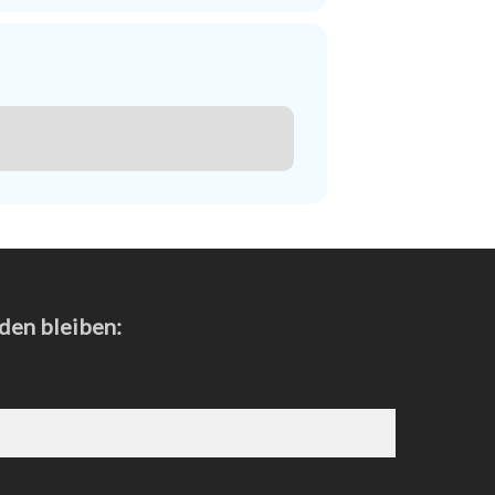
den bleiben: