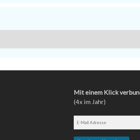
Mit einem Klick verbun
(4x im Jahr)