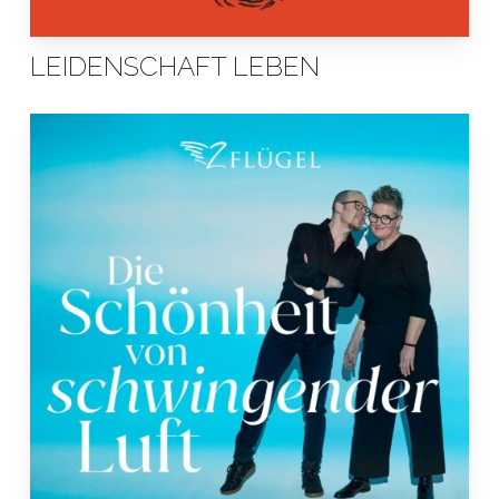
LEIDENSCHAFT LEBEN