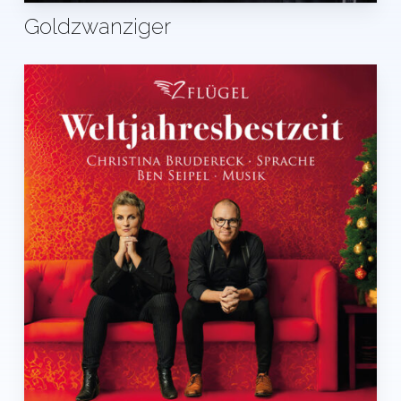
Goldzwanziger