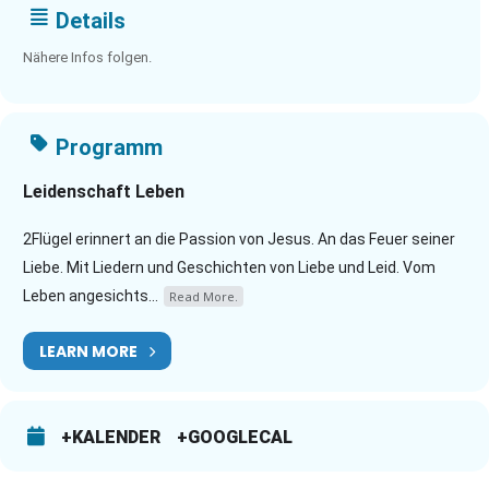
Details
Nähere Infos folgen.
Programm
Leidenschaft Leben
2Flügel erinnert an die Passion von Jesus. An das Feuer seiner
Liebe. Mit Liedern und Geschichten von Liebe und Leid. Vom
Leben angesichts...
Read More.
LEARN MORE
+KALENDER
+GOOGLECAL