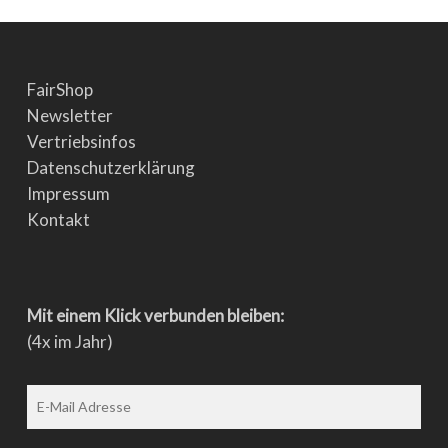
FairShop
Newsletter
Vertriebsinfos
Datenschutzerklärung
Impressum
Kontakt
Mit einem Klick verbunden bleiben:
(4x im Jahr)