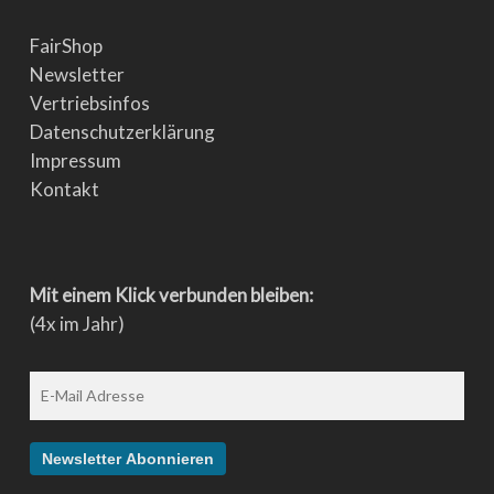
FairShop
Newsletter
Vertriebsinfos
Datenschutzerklärung
Impressum
Kontakt
Mit einem Klick verbunden bleiben:
(4x im Jahr)