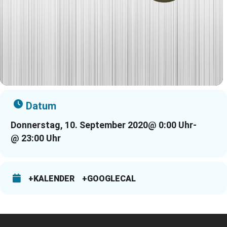
Datum
Donnerstag, 10. September 2020
@ 0:00 Uhr
-
@ 23:00 Uhr
+KALENDER
+GOOGLECAL