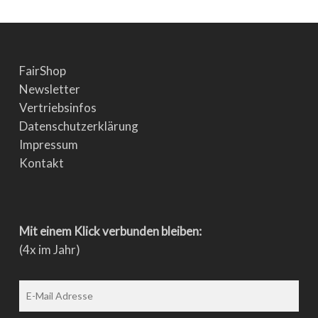
FairShop
Newsletter
Vertriebsinfos
Datenschutzerklärung
Impressum
Kontakt
Mit einem Klick verbunden bleiben:
(4x im Jahr)