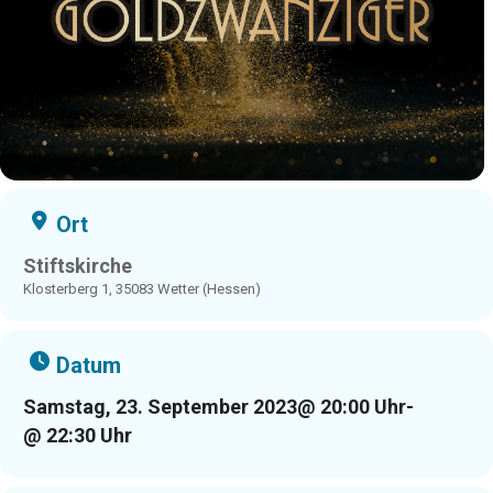
Ort
Stiftskirche
Klosterberg 1, 35083 Wetter (Hessen)
Datum
Samstag, 23. September 2023
@ 20:00 Uhr
-
@ 22:30 Uhr