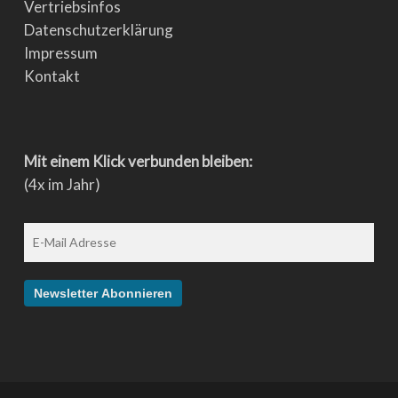
Vertriebsinfos
Datenschutzerklärung
Impressum
Kontakt
Mit einem Klick verbunden bleiben:
(4x im Jahr)