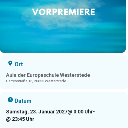
Ort
Aula der Europaschule Westerstede
Gartenstraße 16, 26655 Westerstede
Datum
Samstag, 23. Januar 2027
@ 0:00 Uhr
-
@ 23:45 Uhr