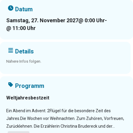
Datum
Samstag, 27. November 2027
@ 0:00 Uhr
-
@ 11:00 Uhr
Details
Nähere Infos folgen.
Programm
Weltjahresbestzeit
Ein Abend im Advent. 2Flügel für die besondere Zeit des
Jahres.Die Wochen vor Weihnachten. Zum Zuhören, Vorfreuen,
Zurücklehnen. Die Erzählerin Christina Brudereck und der...