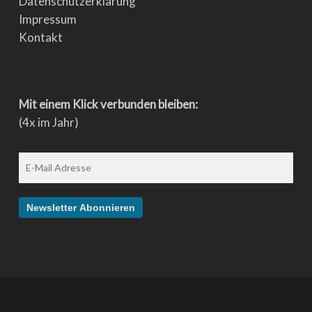
Datenschutzerklärung
Impressum
Kontakt
Mit einem Klick verbunden bleiben:
(4x im Jahr)