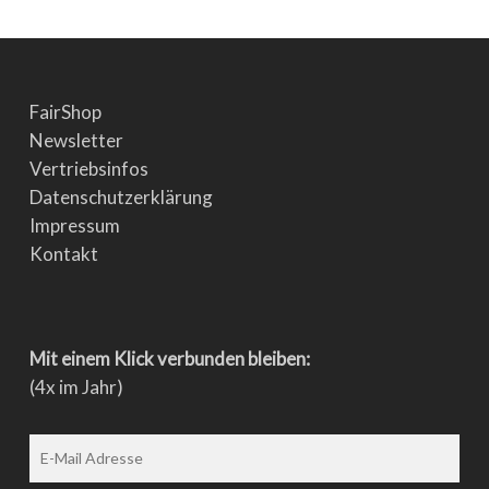
FairShop
Newsletter
Vertriebsinfos
Datenschutzerklärung
Impressum
Kontakt
Mit einem Klick verbunden bleiben:
(4x im Jahr)