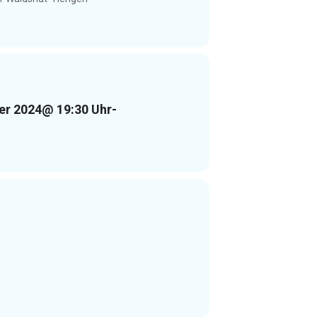
er 2024
@ 19:30 Uhr
-