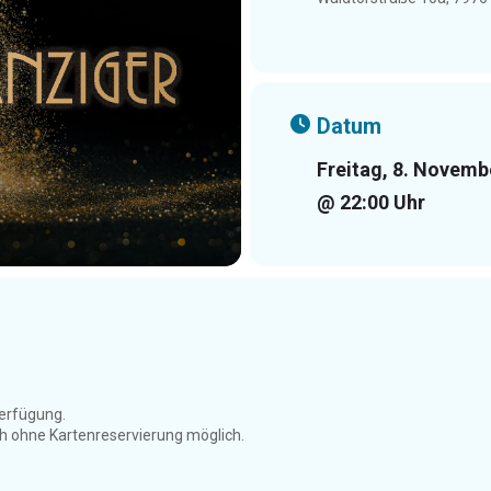
Datum
Freitag, 8. Novemb
@ 22:00 Uhr
erfügung.
ch ohne Kartenreservierung möglich.