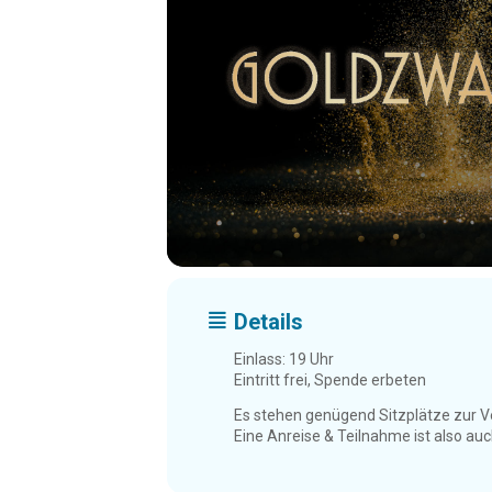
Details
Einlass: 19 Uhr
Eintritt frei, Spende erbeten
Es stehen genügend Sitzplätze zur V
Eine Anreise & Teilnahme ist also au