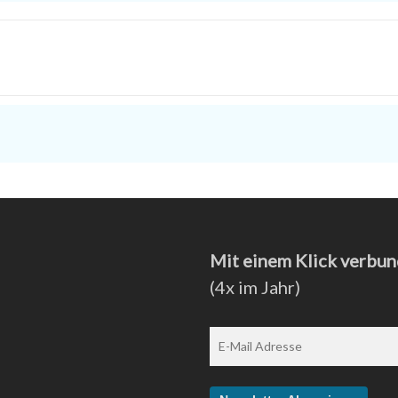
Mit einem Klick verbun
(4x im Jahr)