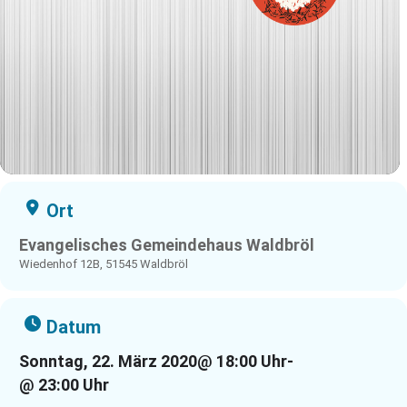
Ort
Evangelisches Gemeindehaus Waldbröl
Wiedenhof 12B, 51545 Waldbröl
Datum
Sonntag, 22. März 2020
@ 18:00 Uhr
-
@ 23:00 Uhr