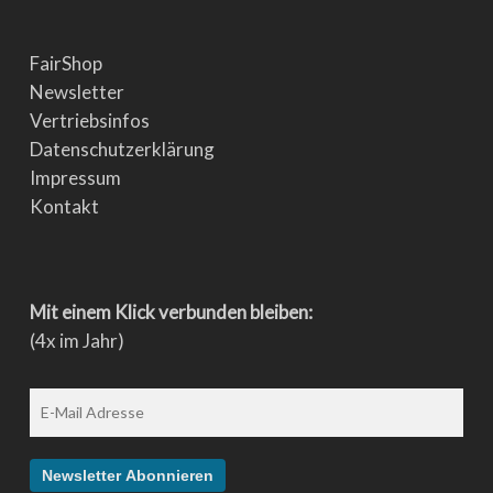
FairShop
Newsletter
Vertriebsinfos
Datenschutzerklärung
Impressum
Kontakt
Mit einem Klick verbunden bleiben:
(4x im Jahr)