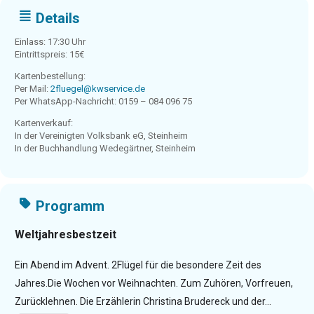
Details
Einlass: 17:30 Uhr
Eintrittspreis: 15€
Kartenbestellung:
Per Mail:
2fluegel@kwservice.de
Per WhatsApp-Nachricht: 0159 – 084 096 75
Kartenverkauf:
In der Vereinigten Volksbank eG, Steinheim
In der Buchhandlung Wedegärtner, Steinheim
Programm
Weltjahresbestzeit
Ein Abend im Advent. 2Flügel für die besondere Zeit des
Jahres.Die Wochen vor Weihnachten. Zum Zuhören, Vorfreuen,
Zurücklehnen. Die Erzählerin Christina Brudereck und der...