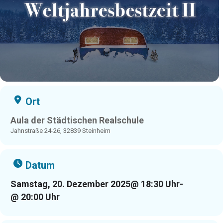
Ort
Aula der Städtischen Realschule
Jahnstraße 24-26, 32839 Steinheim
Datum
Samstag, 20. Dezember 2025
@ 18:30 Uhr
-
@ 20:00 Uhr