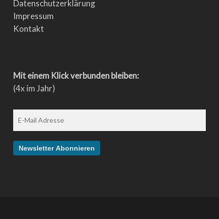
Datenschutzerklärung
Impressum
Kontakt
Mit einem Klick verbunden bleiben:
(4x im Jahr)