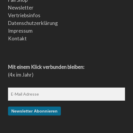
Newsletter
Vertriebsinfos
Datenschutzerklärung
Impressum
Kontakt
Mit einem Klick verbunden bleiben:
(4x im Jahr)