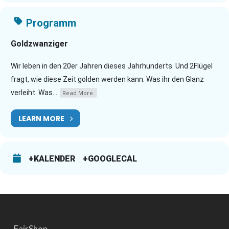
Programm
Goldzwanziger
Wir leben in den 20er Jahren dieses Jahrhunderts. Und 2Flügel
fragt, wie diese Zeit golden werden kann. Was ihr den Glanz
verleiht. Was...
Read More.
LEARN MORE
+KALENDER
+GOOGLECAL
FairShop