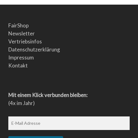
FairShop
Newsletter
Vertriebsinfos
Datenschutzerklärung
Impressum
Kontakt
Mit einem Klick verbunden bleiben:
(4x im Jahr)