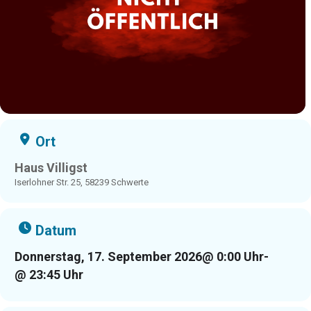
Ort
Haus Villigst
Iserlohner Str. 25, 58239 Schwerte
Datum
Donnerstag, 17. September 2026
@ 0:00 Uhr
-
@ 23:45 Uhr