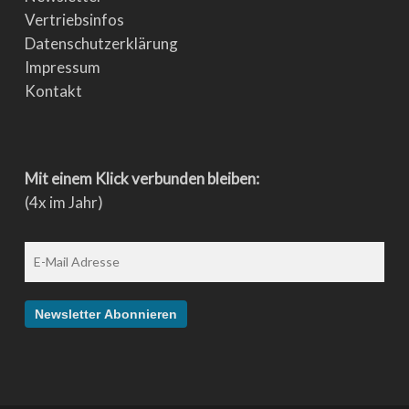
Vertriebsinfos
Datenschutzerklärung
Impressum
Kontakt
Mit einem Klick verbunden bleiben:
(4x im Jahr)