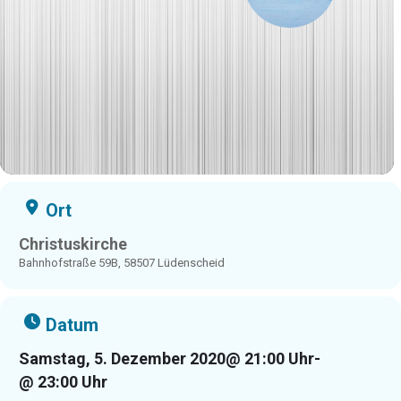
Ort
Christuskirche
Bahnhofstraße 59B, 58507 Lüdenscheid
Datum
Samstag, 5. Dezember 2020
@ 21:00 Uhr
-
@ 23:00 Uhr