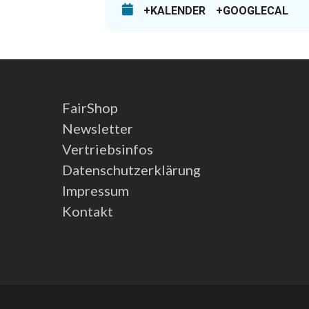
+KALENDER
+GOOGLECAL
FairShop
Newsletter
Vertriebsinfos
Datenschutzerklärung
Impressum
Kontakt