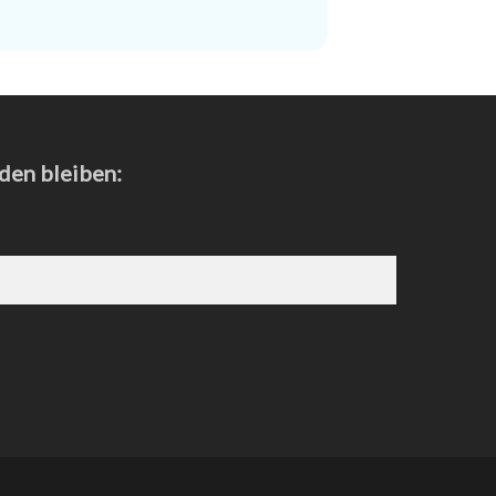
den bleiben: