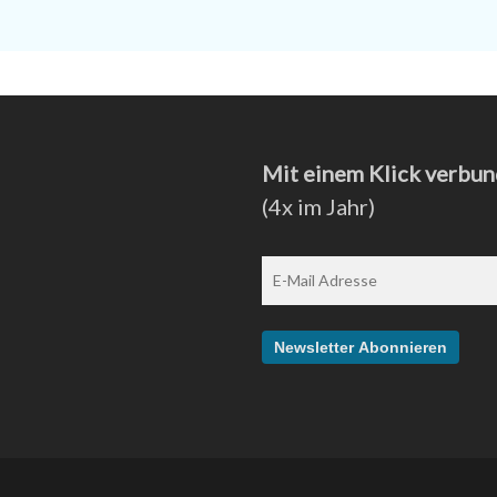
Mit einem Klick verbun
(4x im Jahr)