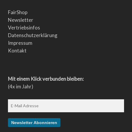
FairShop
Newsletter
Vertriebsinfos
Datenschutzerklärung
Impressum
Kontakt
Mit einem Klick verbunden bleiben:
(4x im Jahr)