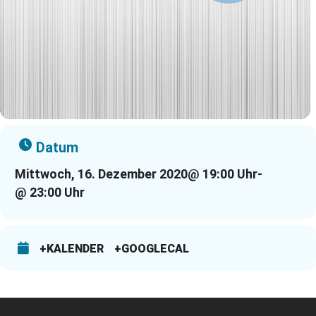
Datum
Mittwoch, 16. Dezember 2020
@ 19:00 Uhr
-
@ 23:00 Uhr
+KALENDER
+GOOGLECAL