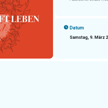
Datum
Samstag, 9. März 