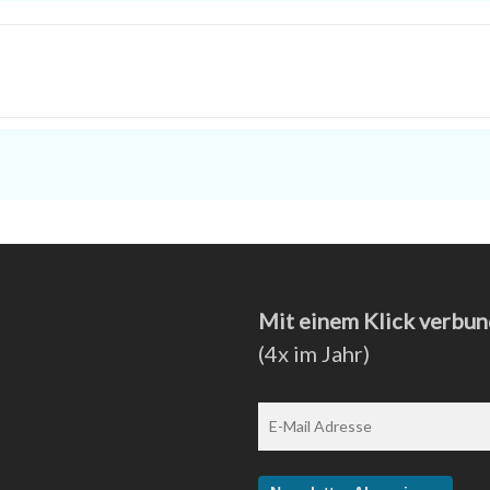
Mit einem Klick verbun
(4x im Jahr)