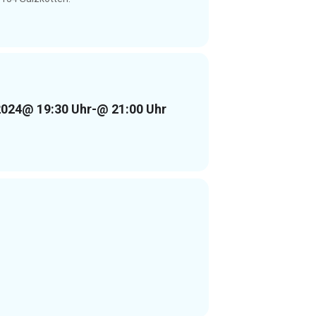
2024
@ 19:30 Uhr
-
@ 21:00 Uhr