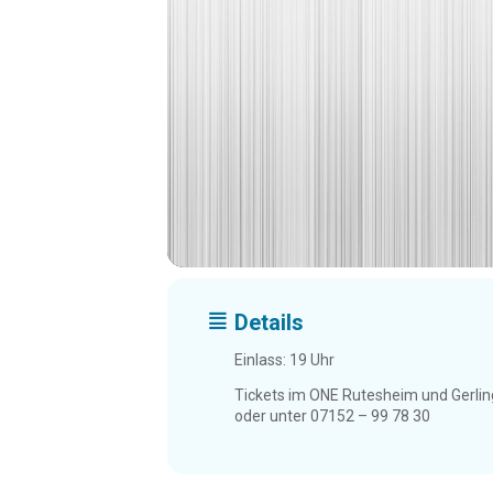
Details
Einlass: 19 Uhr
Tickets im ONE Rutesheim und Gerli
oder unter
07152 – 99 78 30