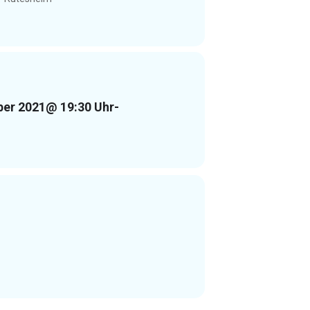
ber 2021
@ 19:30 Uhr
-