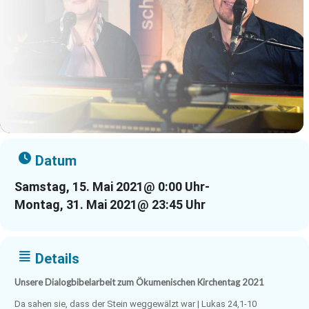
Datum
Samstag, 15. Mai 2021
@ 0:00 Uhr
-
Montag, 31. Mai 2021
@ 23:45 Uhr
Details
Unsere Dialogbibelarbeit zum Ökumenischen Kirchentag 2021
Da sahen sie, dass der Stein weggewälzt war | Lukas 24,1-10