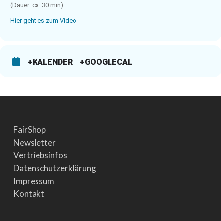
(Dauer: ca. 30 min)
Hier geht es zum Video
+KALENDER
+GOOGLECAL
FairShop
Newsletter
Vertriebsinfos
Datenschutzerklärung
Impressum
Kontakt