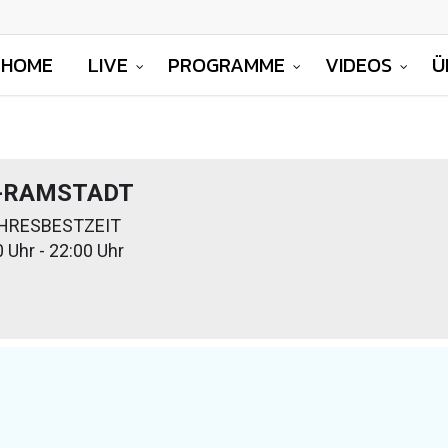
HOME
LIVE
PROGRAMME
VIDEOS
Ü
-RAMSTADT
HRESBESTZEIT
 Uhr - 22:00 Uhr