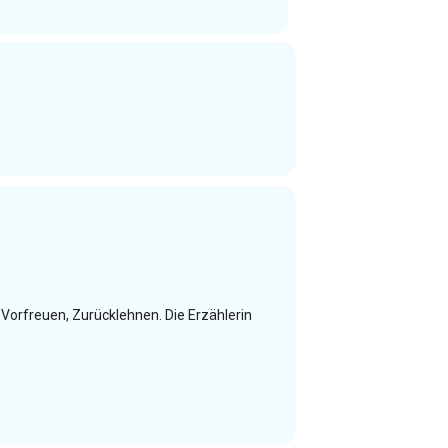
Vorfreuen, Zurücklehnen. Die Erzählerin