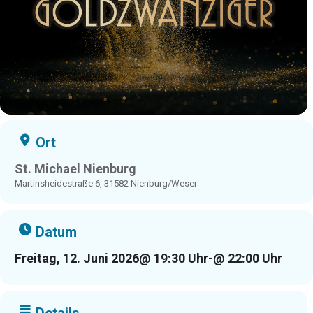
Ort
St. Michael Nienburg
Martinsheidestraße 6, 31582 Nienburg/Weser
Datum
Freitag, 12. Juni 2026
@ 19:30 Uhr
-
@ 22:00 Uhr