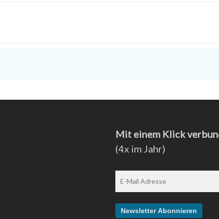
Mit einem Klick verbun
(4x im Jahr)