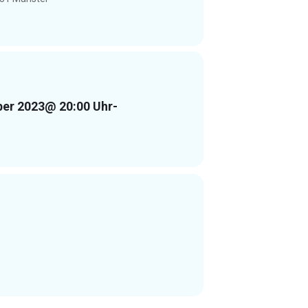
ber 2023
@ 20:00 Uhr
-