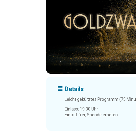
Details
Leicht gekürztes Programm (75 Min
Einlass: 19.30 Uhr
Eintritt frei, Spende erbeten