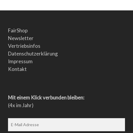
FairShop
Newsletter
Vertriebsinfos
Datenschutzerklärung
Impressum
Kontakt
Mit einem Klick verbunden bleiben:
(4x im Jahr)