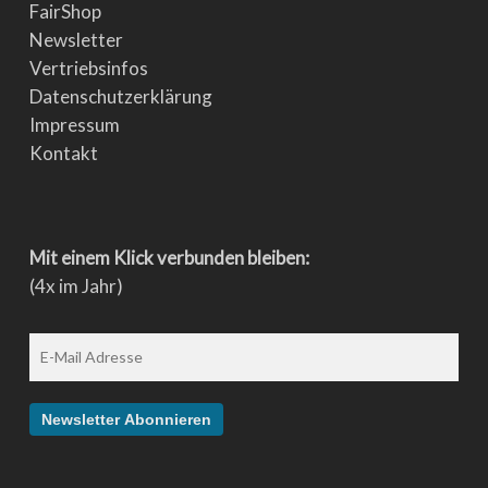
FairShop
Newsletter
Vertriebsinfos
Datenschutzerklärung
Impressum
Kontakt
Mit einem Klick verbunden bleiben:
(4x im Jahr)