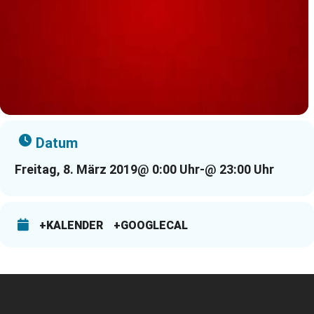
Datum
Freitag, 8. März 2019
@ 0:00 Uhr
-
@ 23:00 Uhr
+KALENDER
+GOOGLECAL