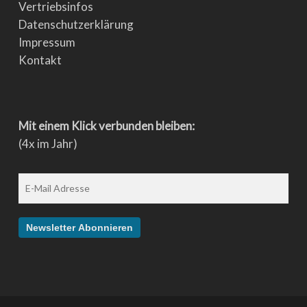
Vertriebsinfos
Datenschutzerklärung
Impressum
Kontakt
Mit einem Klick verbunden bleiben:
(4x im Jahr)