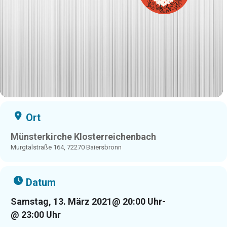
Ort
Münsterkirche Klosterreichenbach
Murgtalstraße 164, 72270 Baiersbronn
Datum
Samstag, 13. März 2021
@ 20:00 Uhr
-
@ 23:00 Uhr