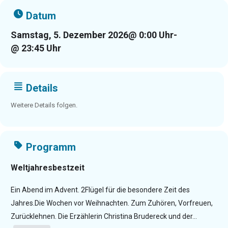
Datum
Samstag, 5. Dezember 2026
@ 0:00 Uhr
-
@ 23:45 Uhr
Details
Weitere Details folgen.
Programm
Weltjahresbestzeit
Ein Abend im Advent. 2Flügel für die besondere Zeit des
Jahres.Die Wochen vor Weihnachten. Zum Zuhören, Vorfreuen,
Zurücklehnen. Die Erzählerin Christina Brudereck und der...