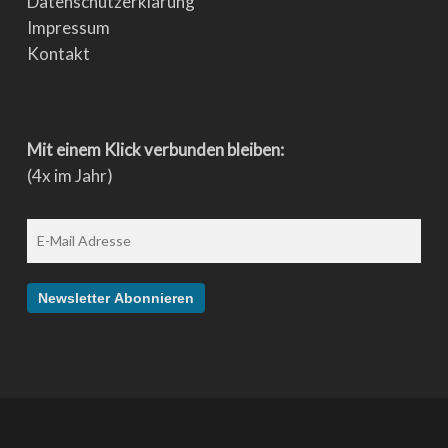
Datenschutzerklärung
Impressum
Kontakt
Mit einem Klick verbunden bleiben:
(4x im Jahr)