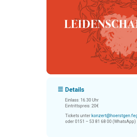
Details
Einlass: 16.30 Uhr
Eintrittspreis: 20€
Tickets unter
konzert@hoerstgen.fe
oder 0151 – 53 81 68 00 (WhatsApp)