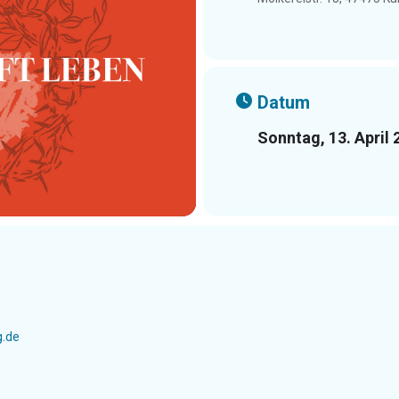
Datum
Sonntag, 13. April 
g.de