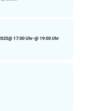
2025
@ 17:00 Uhr
-
@ 19:00 Uhr