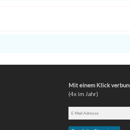
Mit einem Klick verbun
(4x im Jahr)