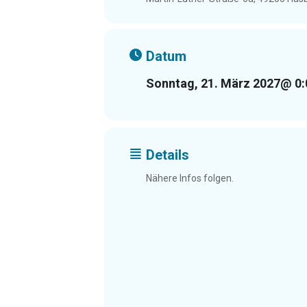
Datum
Sonntag, 21. März 2027
@ 0:
Details
Nähere Infos folgen.