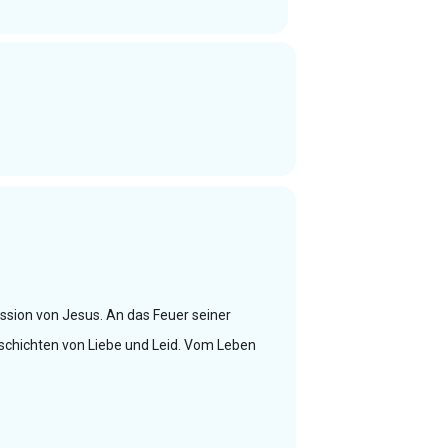
assion von Jesus. An das Feuer seiner
eschichten von Liebe und Leid. Vom Leben