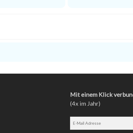
]
Mit einem Klick verbun
(4x im Jahr)