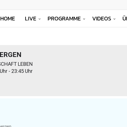
HOME
LIVE
PROGRAMME
VIDEOS
Ü
ERGEN
SCHAFT LEBEN
Uhr - 23:45 Uhr
bergen