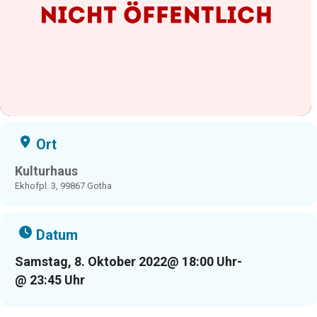
Ort
Kulturhaus
Ekhofpl. 3, 99867 Gotha
Datum
Samstag, 8. Oktober 2022
@ 18:00 Uhr
-
@ 23:45 Uhr