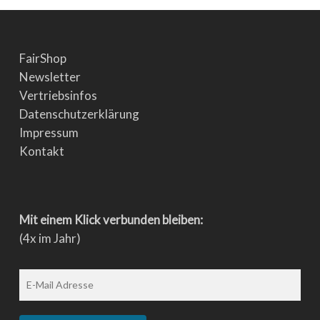
FairShop
Newsletter
Vertriebsinfos
Datenschutzerklärung
Impressum
Kontakt
Mit einem Klick verbunden bleiben:
(4x im Jahr)