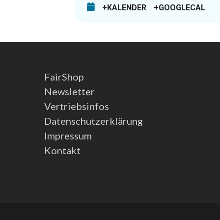
+KALENDER
+GOOGLECAL
FairShop
Newsletter
Vertriebsinfos
Datenschutzerklärung
Impressum
Kontakt