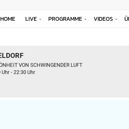
HOME
LIVE
PROGRAMME
VIDEOS
Ü
ELDORF
HÖNHEIT VON SCHWINGENDER LUFT
 Uhr - 22:30 Uhr