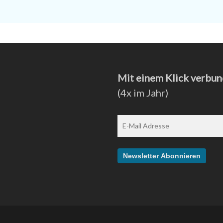
Mit einem Klick verbun
(4x im Jahr)