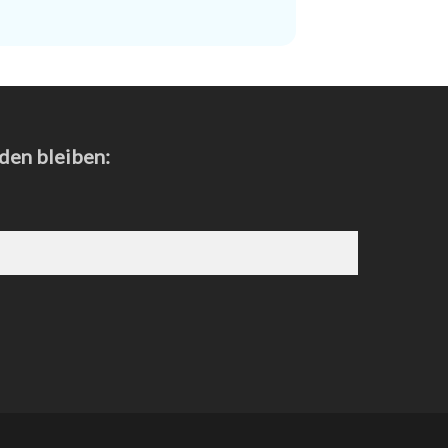
den bleiben: