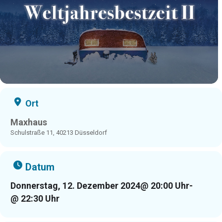
Ort
Maxhaus
Schulstraße 11, 40213 Düsseldorf
Datum
Donnerstag, 12. Dezember 2024
@ 20:00 Uhr
-
@ 22:30 Uhr