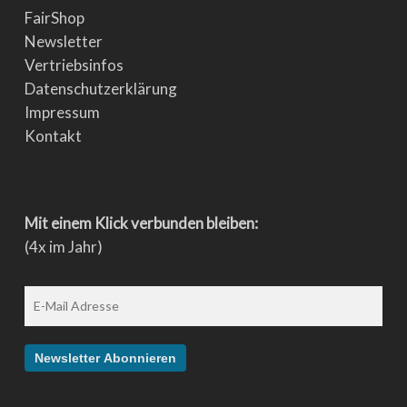
FairShop
Newsletter
Vertriebsinfos
Datenschutzerklärung
Impressum
Kontakt
Mit einem Klick verbunden bleiben:
(4x im Jahr)