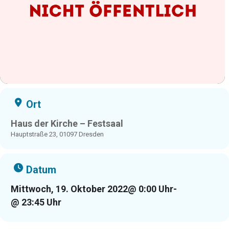
Ort
Haus der Kirche – Festsaal
Hauptstraße 23, 01097 Dresden
Datum
Mittwoch, 19. Oktober 2022
@ 0:00 Uhr
-
@ 23:45 Uhr