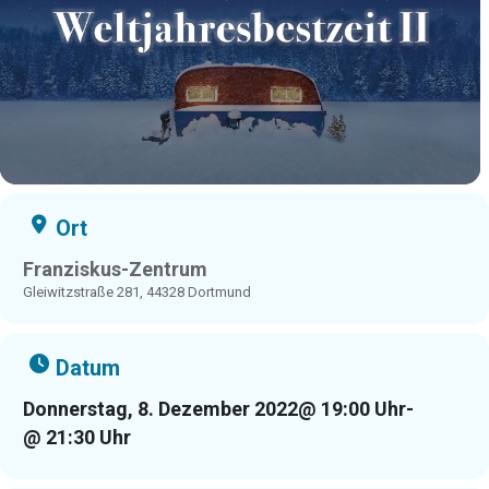
Ort
Franziskus-Zentrum
Gleiwitzstraße 281, 44328 Dortmund
Datum
Donnerstag, 8. Dezember 2022
@ 19:00 Uhr
-
@ 21:30 Uhr