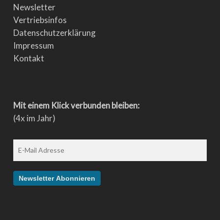
Newsletter
Vertriebsinfos
Datenschutzerklärung
Impressum
Kontakt
Mit einem Klick verbunden bleiben:
(4x im Jahr)