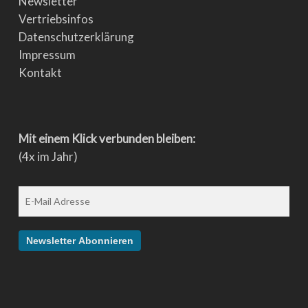
Newsletter
Vertriebsinfos
Datenschutzerklärung
Impressum
Kontakt
Mit einem Klick verbunden bleiben:
(4x im Jahr)