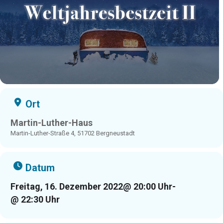
Ort
Martin-Luther-Haus
Martin-Luther-Straße 4, 51702 Bergneustadt
Datum
Freitag, 16. Dezember 2022
@ 20:00 Uhr
-
@ 22:30 Uhr