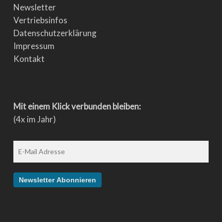
Newsletter
Vertriebsinfos
Datenschutzerklärung
Impressum
Kontakt
Mit einem Klick verbunden bleiben:
(4x im Jahr)