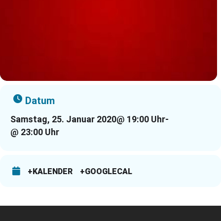
Datum
Samstag, 25. Januar 2020
@ 19:00 Uhr
-
@ 23:00 Uhr
+KALENDER
+GOOGLECAL