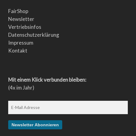
FairShop
Newsletter
Vertriebsinfos
Datenschutzerklärung
Impressum
Kontakt
Mit einem Klick verbunden bleiben:
(4x im Jahr)