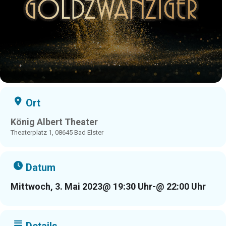
Ort
König Albert Theater
Theaterplatz 1, 08645 Bad Elster
Datum
Mittwoch, 3. Mai 2023
@ 19:30 Uhr
-
@ 22:00 Uhr