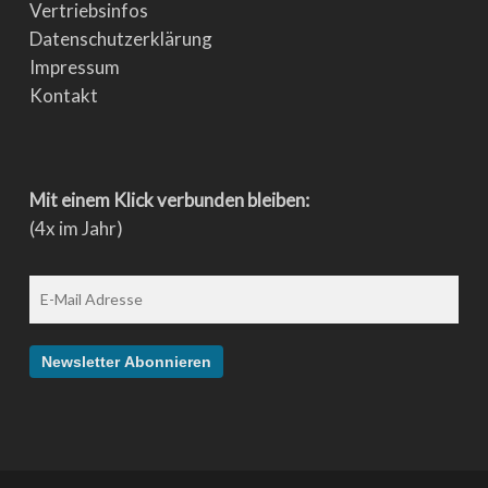
Vertriebsinfos
Datenschutzerklärung
Impressum
Kontakt
Mit einem Klick verbunden bleiben:
(4x im Jahr)