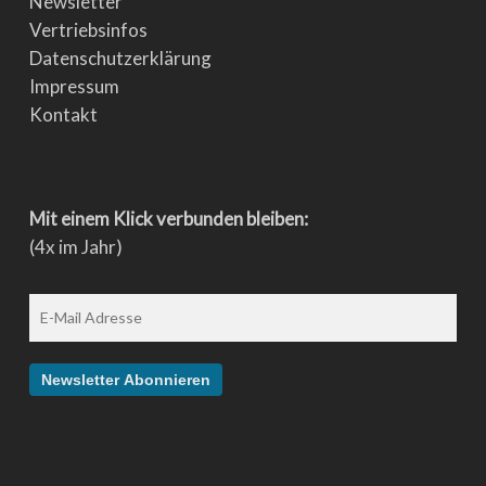
Newsletter
Vertriebsinfos
Datenschutzerklärung
Impressum
Kontakt
Mit einem Klick verbunden bleiben:
(4x im Jahr)