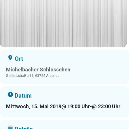
Ort
Michelbacher Schlösschen
Schloßstraße 11, 63755 Alzenau
Datum
Mittwoch, 15. Mai 2019
@ 19:00 Uhr
-
@ 23:00 Uhr