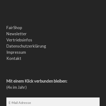
FairShop
Newsletter
Vertriebsinfos
Datenschutzerklärung
Impressum
Kontakt
Mit einem Klick verbunden bleiben:
(4x im Jahr)