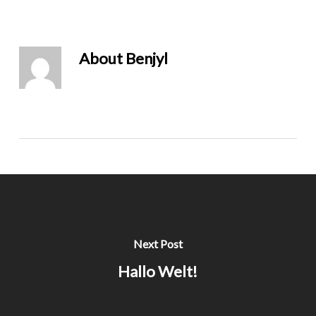
About
Benjyl
Next Post
Hallo Welt!