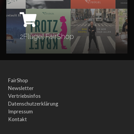
2Flügel FairShop
FairShop
Newsletter
Vertriebsinfos
Datenschutzerklärung
Impressum
Kontakt