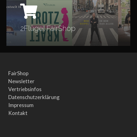
2Flügel FairShop
FairShop
Newsletter
Vertriebsinfos
Datenschutzerklärung
Impressum
Kontakt