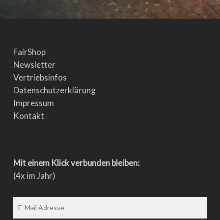
FairShop
Newsletter
Vertriebsinfos
Datenschutzerklärung
Impressum
Kontakt
Mit einem Klick verbunden bleiben:
(4x im Jahr)