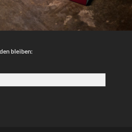
den bleiben: