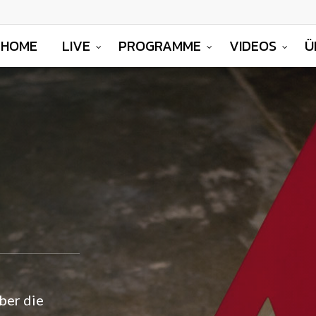
HOME
LIVE
PROGRAMME
VIDEOS
Ü
ber die