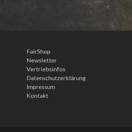
FairShop
Newsletter
Vertriebsinfos
Datenschutzerklärung
Impressum
Kontakt