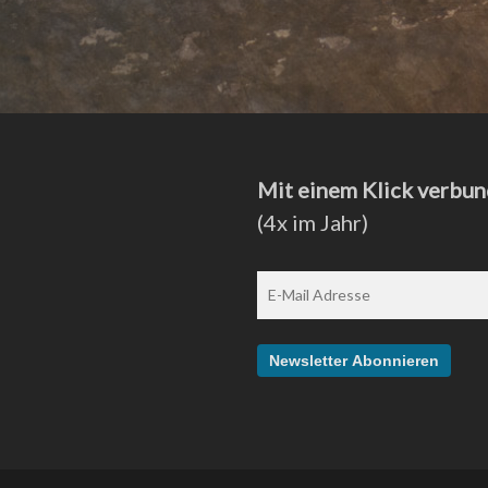
Mit einem Klick verbun
(4x im Jahr)