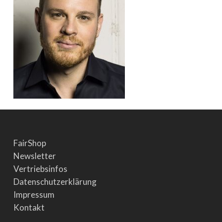
FairShop
Newsletter
Vertriebsinfos
Datenschutzerklärung
Impressum
Kontakt