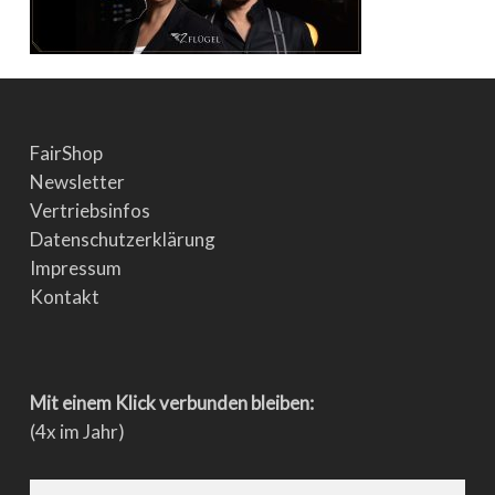
FairShop
Newsletter
Vertriebsinfos
Datenschutzerklärung
Impressum
Kontakt
Mit einem Klick verbunden bleiben:
(4x im Jahr)