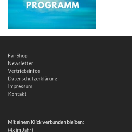
FairShop
Newsletter
Vertriebsinfos
Datenschutzerklärung
Impressum
Kontakt
Mit einem Klick verbunden bleiben:
(4x im Jahr)