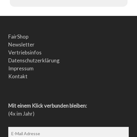
FairShop
Newsletter
Vertriebsinfos
Datenschutzerklärung
Impressum
Kontakt
Mit einem Klick verbunden bleiben:
(4x im Jahr)