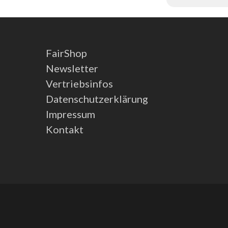
FairShop
Newsletter
Vertriebsinfos
Datenschutzerklärung
Impressum
Kontakt