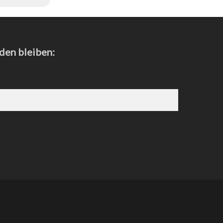
den bleiben: