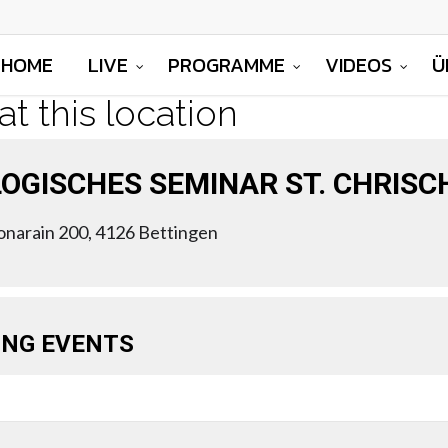
HOME
LIVE
PROGRAMME
VIDEOS
Ü
at this location
OGISCHES SEMINAR ST. CHRIS
onarain 200, 4126 Bettingen
NG EVENTS