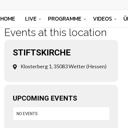
HOME
LIVE
PROGRAMME
VIDEOS
Ü
Events at this location
STIFTSKIRCHE
Klosterberg 1, 35083 Wetter (Hessen)
UPCOMING EVENTS
NO EVENTS