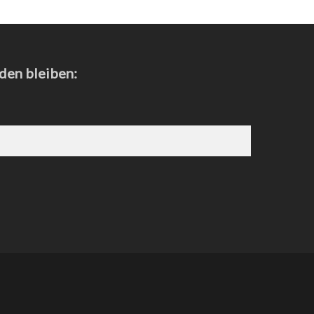
den bleiben: