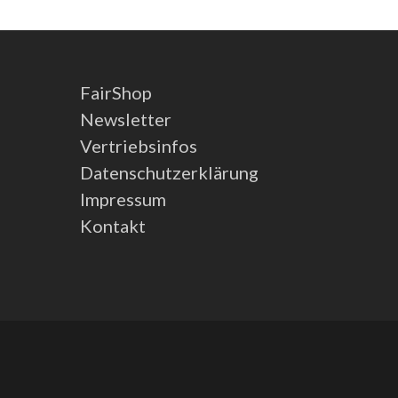
FairShop
Newsletter
Vertriebsinfos
Datenschutzerklärung
Impressum
Kontakt